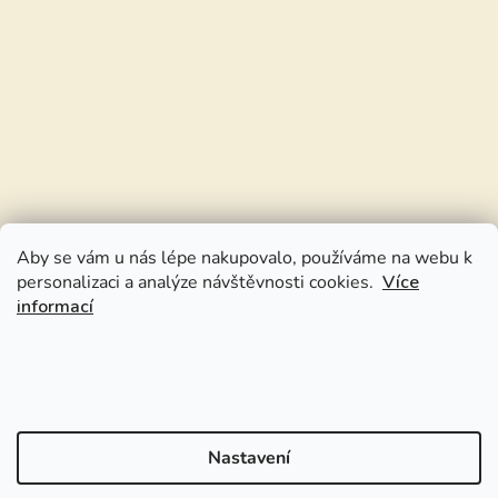
Aby se vám u nás lépe nakupovalo, používáme na webu k
personalizaci a analýze návštěvnosti cookies.
Více
informací
Nastavení