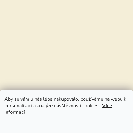
Aby se vám u nás lépe nakupovalo, používáme na webu k
personalizaci a analýze návštěvnosti cookies.
Více
informací