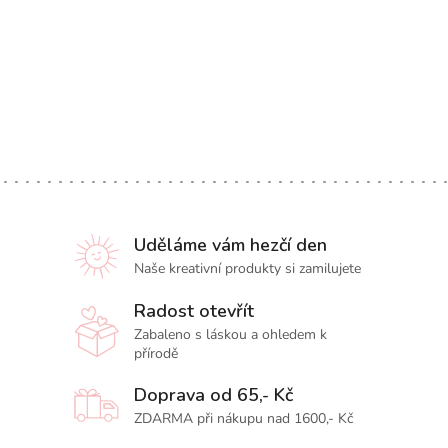
Uděláme vám hezčí den
Naše kreativní produkty si zamilujete
Radost otevřít
Zabaleno s láskou a ohledem k
přírodě
Doprava od 65,- Kč
ZDARMA při nákupu nad 1600,- Kč