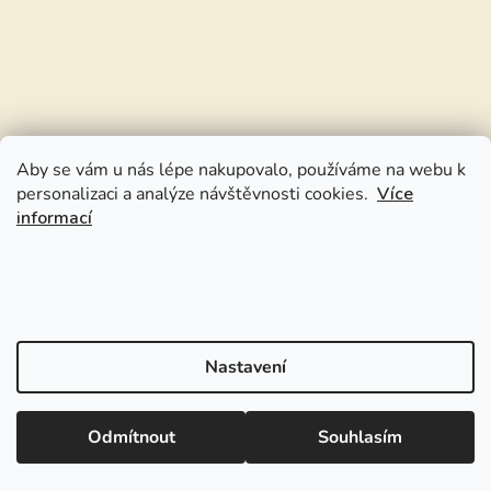
Aby se vám u nás lépe nakupovalo, používáme na webu k
personalizaci a analýze návštěvnosti cookies.
Více
informací
Nastavení
Odmítnout
Souhlasím