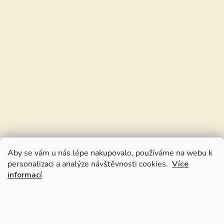
Aby se vám u nás lépe nakupovalo, používáme na webu k
personalizaci a analýze návštěvnosti cookies.
Více
informací