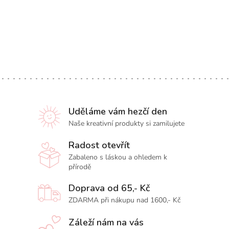
Uděláme vám hezčí den
Naše kreativní produkty si zamilujete
Radost otevřít
Zabaleno s láskou a ohledem k
přírodě
Doprava od 65,- Kč
ZDARMA při nákupu nad 1600,- Kč
Záleží nám na vás