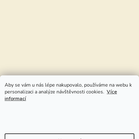
Aby se vám u nás lépe nakupovalo, používáme na webu k
personalizaci a analýze návštěvnosti cookies.
Více
informací