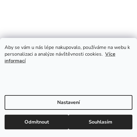
Aby se vám u nás lépe nakupovalo, používáme na webu k
personalizaci a analýze návštěvnosti cookies.
Více
informací
Nastavení
Odmítnout
Souhlasím