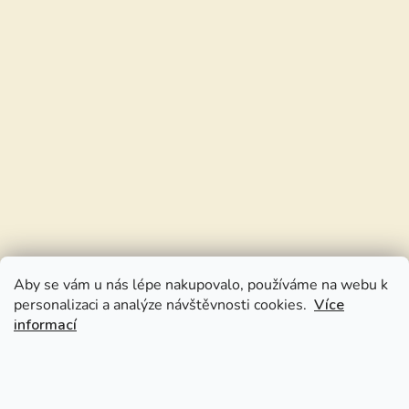
Aby se vám u nás lépe nakupovalo, používáme na webu k
personalizaci a analýze návštěvnosti cookies.
Více
informací