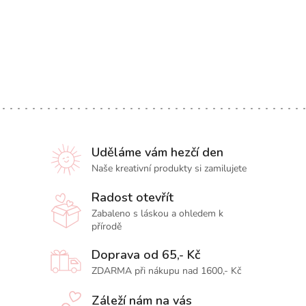
Uděláme vám hezčí den
Naše kreativní produkty si zamilujete
Radost otevřít
Zabaleno s láskou a ohledem k
přírodě
Doprava od 65,- Kč
ZDARMA při nákupu nad 1600,- Kč
Záleží nám na vás