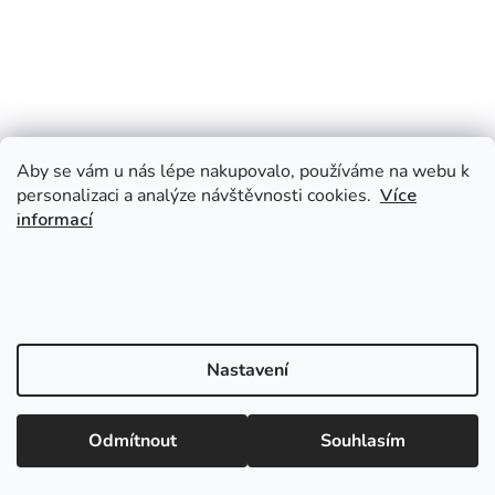
Aby se vám u nás lépe nakupovalo, používáme na webu k
personalizaci a analýze návštěvnosti cookies.
Více
informací
Nastavení
Odmítnout
Souhlasím