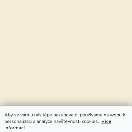
Aby se vám u nás lépe nakupovalo, používáme na webu k
personalizaci a analýze návštěvnosti cookies.
Více
informací