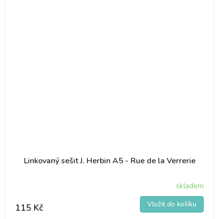
Linkovaný sešit J. Herbin A5 - Rue de la Verrerie
skladem
115 Kč