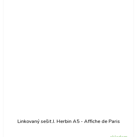
Linkovaný sešit J. Herbin A5 - Affiche de Paris