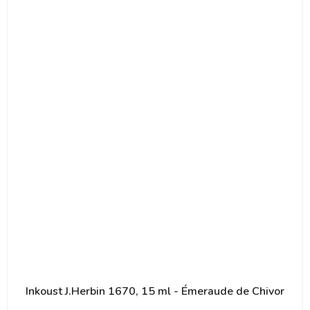
Inkoust J.Herbin 1670, 15 ml - Émeraude de Chivor