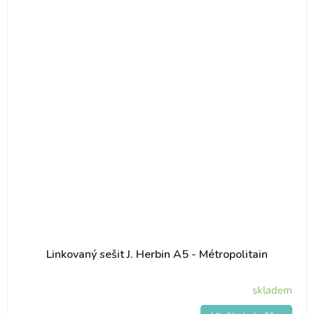
Linkovaný sešit J. Herbin A5 - Métropolitain
skladem