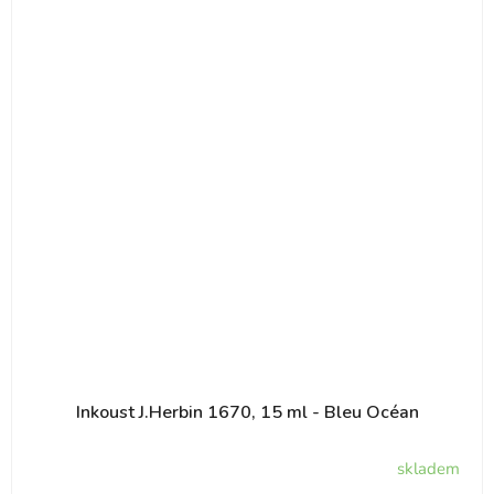
Inkoust J.Herbin 1670, 15 ml - Bleu Océan
skladem