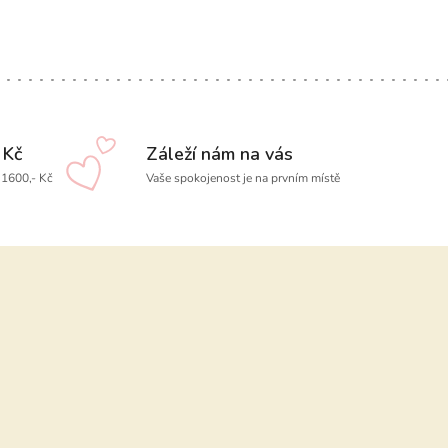
 Kč
Záleží nám na vás
1600,- Kč
Vaše spokojenost je na prvním místě