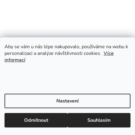
Aby se vám u nás lépe nakupovalo, používáme na webu k
personalizaci a analýze návštěvnosti cookies.
Více
informací
Nastavení
Odmítnout
Souhlasím