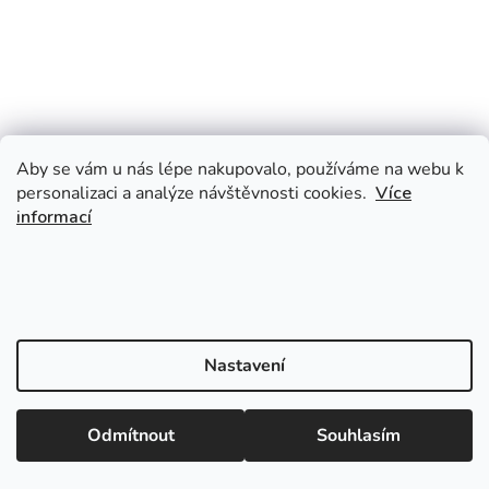
Aby se vám u nás lépe nakupovalo, používáme na webu k
personalizaci a analýze návštěvnosti cookies.
Více
informací
Nastavení
Odmítnout
Souhlasím