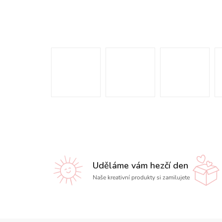
Uděláme vám hezčí den
Naše kreativní produkty si zamilujete