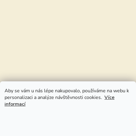
Aby se vám u nás lépe nakupovalo, používáme na webu k
personalizaci a analýze návštěvnosti cookies.
Více
informací