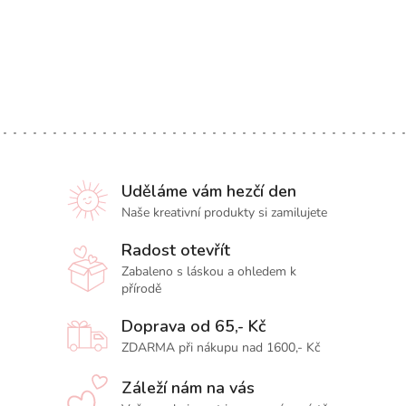
Uděláme vám hezčí den
Naše kreativní produkty si zamilujete
Radost otevřít
Zabaleno s láskou a ohledem k
přírodě
Doprava od 65,- Kč
ZDARMA při nákupu nad 1600,- Kč
Záleží nám na vás