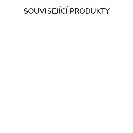
SOUVISEJÍCÍ PRODUKTY