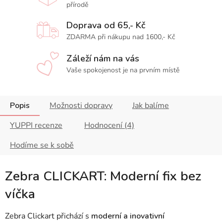
přírodě
Doprava od 65,- Kč
ZDARMA při nákupu nad 1600,- Kč
Záleží nám na vás
Vaše spokojenost je na prvním místě
Popis
Možnosti dopravy
Jak balíme
YUPPI recenze
Hodnocení (4)
Hodíme se k sobě
Zebra CLICKART: Moderní fix bez
víčka
Zebra Clickart přichází s
moderní a inovativní