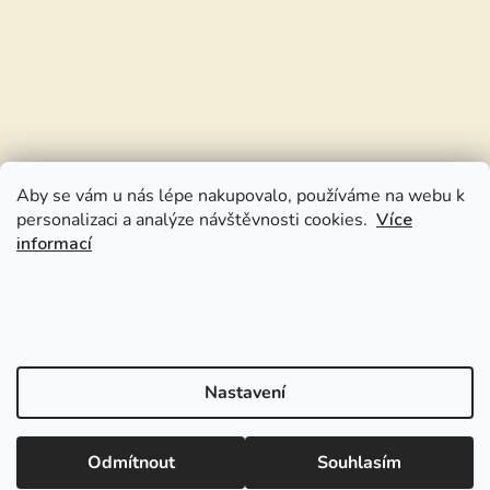
Aby se vám u nás lépe nakupovalo, používáme na webu k
personalizaci a analýze návštěvnosti cookies.
Více
informací
Nastavení
Odmítnout
Souhlasím