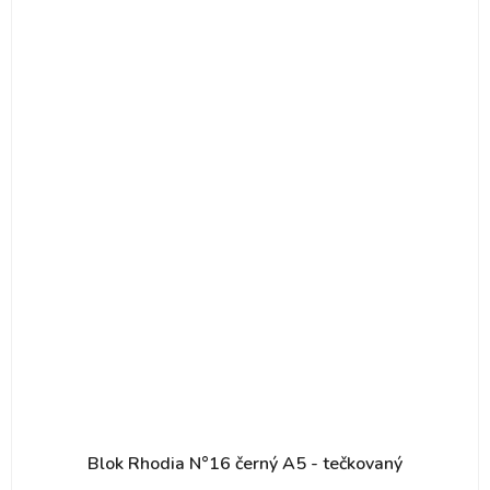
Blok Rhodia N°16 černý A5 - tečkovaný