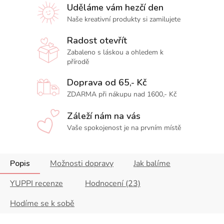
Uděláme vám hezčí den
Naše kreativní produkty si zamilujete
Radost otevřít
Zabaleno s láskou a ohledem k
přírodě
Doprava od 65,- Kč
ZDARMA při nákupu nad 1600,- Kč
Záleží nám na vás
Vaše spokojenost je na prvním místě
Popis
Možnosti dopravy
Jak balíme
YUPPI recenze
Hodnocení (23)
Hodíme se k sobě