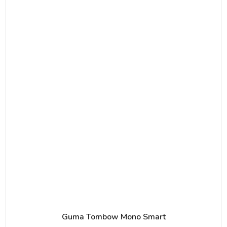
Guma Tombow Mono Smart