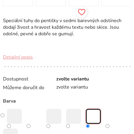
Speciální tuhy do pentilky v sedmi barevných odstínech
dodají živost a hravost každému textu nebo skice. Jsou
odolné, pevné a dobře se gumují.
Detailní popis
Dostupnost
zvolte variantu
zvolte variantu
Můžeme doručit do
Barva