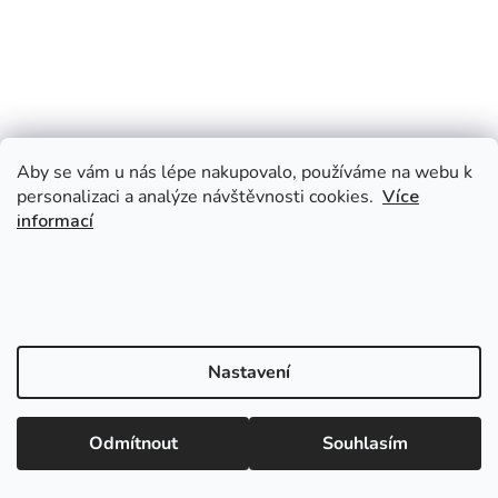
Aby se vám u nás lépe nakupovalo, používáme na webu k
personalizaci a analýze návštěvnosti cookies.
Více
informací
Nastavení
Odmítnout
Souhlasím