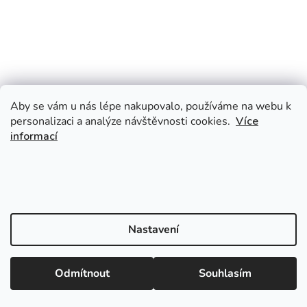
Aby se vám u nás lépe nakupovalo, používáme na webu k
personalizaci a analýze návštěvnosti cookies.
Více
informací
Nastavení
Odmítnout
Souhlasím