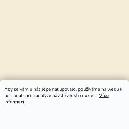
Aby se vám u nás lépe nakupovalo, používáme na webu k
personalizaci a analýze návštěvnosti cookies.
Více
informací