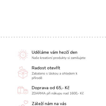
Uděláme vám hezčí den
Naše kreativní produkty si zamilujete
Radost otevřít
Zabaleno s láskou a ohledem k
přírodě
Doprava od 65,- Kč
ZDARMA při nákupu nad 1600,- Kč
Záleží nám na vás