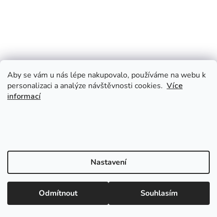
Aby se vám u nás lépe nakupovalo, používáme na webu k
personalizaci a analýze návštěvnosti cookies.
Více
informací
Nastavení
Odmítnout
Souhlasím