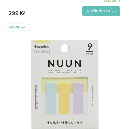
skladem
299 Kč
NOVINKA