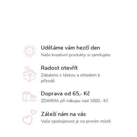
Uděláme vám hezčí den
Naše kreativní produkty si zamilujete
Radost otevřít
Zabaleno s láskou a ohledem k
přírodě
Doprava od 65,- Kč
ZDARMA při nákupu nad 1600,- Kč
Záleží nám na vás
Vaše spokojenost je na prvním místě