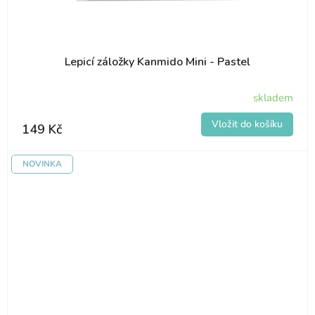
Lepicí záložky Kanmido Mini - Pastel
skladem
149 Kč
NOVINKA