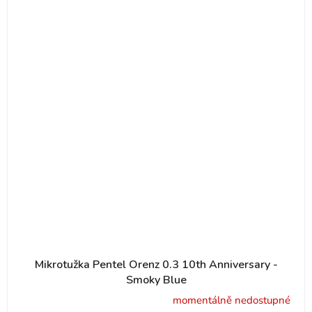
Mikrotužka Pentel Orenz 0.3 10th Anniversary -
Smoky Blue
momentálně nedostupné