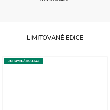
LIMITOVANÉ EDICE
LIMITOVANÁ KOLEKCE