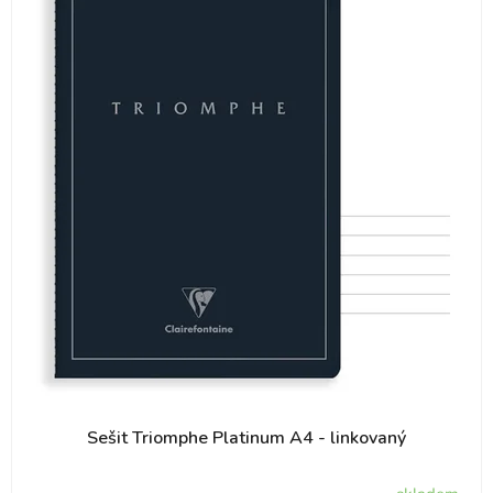
Sešit Triomphe Platinum A4 - linkovaný