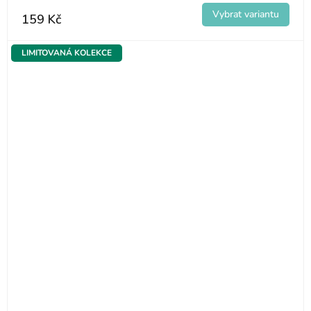
159 Kč
LIMITOVANÁ KOLEKCE