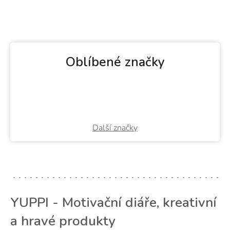
Oblíbené značky
Další značky
YUPPI - Motivační diáře, kreativní
a hravé produkty