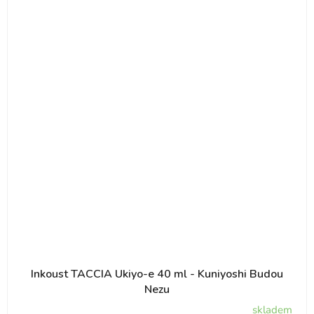
Inkoust TACCIA Ukiyo-e 40 ml - Kuniyoshi Budou
Nezu
skladem