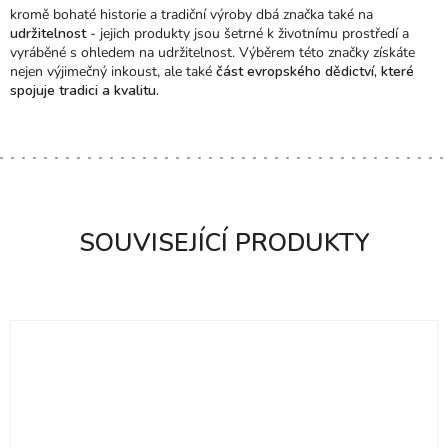
kromě bohaté historie a tradiční výroby dbá značka také na
udržitelnost
- jejich produkty jsou šetrné k životnímu prostředí a
vyráběné s ohledem na udržitelnost. Výběrem této značky získáte
nejen výjimečný inkoust, ale také
část evropského dědictví, které
spojuje tradici a kvalitu.
SOUVISEJÍCÍ PRODUKTY