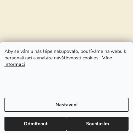
Aby se vám u nás lépe nakupovalo, používáme na webu k
personalizaci a analýze návštěvnosti cookies.
Více
informací
Nastavení
Odmítnout
Souhlasím