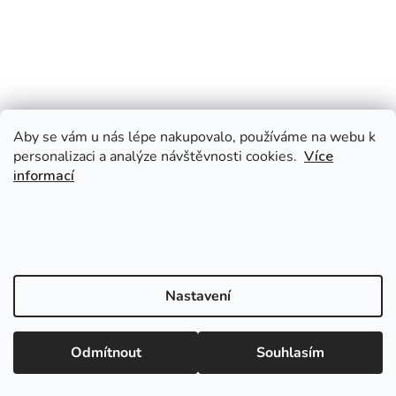
Aby se vám u nás lépe nakupovalo, používáme na webu k
personalizaci a analýze návštěvnosti cookies.
Více
informací
Nastavení
Odmítnout
Souhlasím