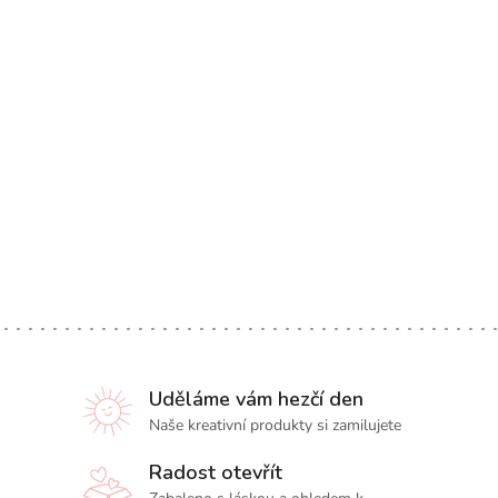
Uděláme vám hezčí den
Naše kreativní produkty si zamilujete
Radost otevřít