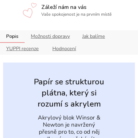
Záleží nám na vás
Vaše spokojenost je na prvním místě
Popis
Možnosti dopravy
Jak balíme
YUPPI recenze
Hodnocení
Papír se strukturou
plátna, který si
rozumí s akrylem
Akrylový blok Winsor &
Newton je navržený
přesně pro to, co od něj