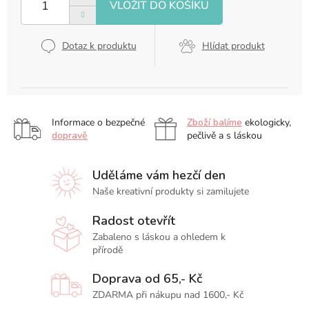
Dotaz k produktu
Hlídat produkt
Informace o bezpečné
Zboží balíme
ekologicky,
dopravě
pečlivě a s láskou
Uděláme vám hezčí den
Naše kreativní produkty si zamilujete
Radost otevřít
Zabaleno s láskou a ohledem k
přírodě
Doprava od 65,- Kč
ZDARMA při nákupu nad 1600,- Kč