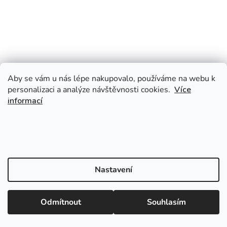
Aby se vám u nás lépe nakupovalo, používáme na webu k
personalizaci a analýze návštěvnosti cookies.
Více
informací
Nastavení
Odmítnout
Souhlasím