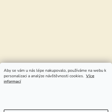
Aby se vám u nás lépe nakupovalo, používáme na webu k
personalizaci a analýze návštěvnosti cookies.
Více
informací