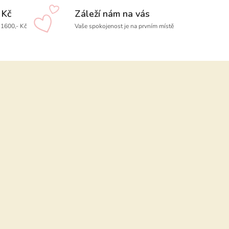
 Kč
Záleží nám na vás
1600,- Kč
Vaše spokojenost je na prvním místě