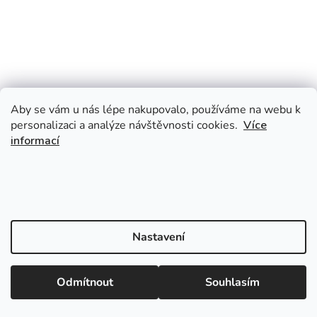
Aby se vám u nás lépe nakupovalo, používáme na webu k
personalizaci a analýze návštěvnosti cookies.
Více
informací
Nastavení
Odmítnout
Souhlasím