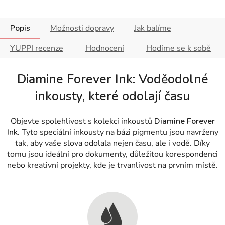
Popis
Možnosti dopravy
Jak balíme
YUPPI recenze
Hodnocení
Hodíme se k sobě
Diamine Forever Ink: Voděodolné
inkousty, které odolají času
Objevte spolehlivost s kolekcí inkoustů
Diamine Forever
Ink
. Tyto speciální inkousty na bázi pigmentu jsou navrženy
tak, aby vaše slova odolala nejen času, ale i vodě. Díky
tomu jsou ideální pro dokumenty, důležitou korespondenci
nebo kreativní projekty, kde je trvanlivost na prvním místě.