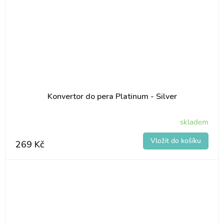
Konvertor do pera Platinum - Silver
skladem
269 Kč