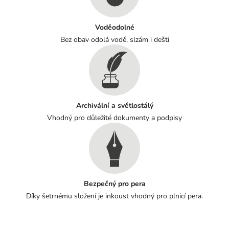
Voděodolné
Bez obav odolá vodě, slzám i dešti
Archivální a světlostálý
Vhodný pro důležité dokumenty a podpisy
Bezpečný pro pera
Díky šetrnému složení je inkoust vhodný pro plnicí pera.