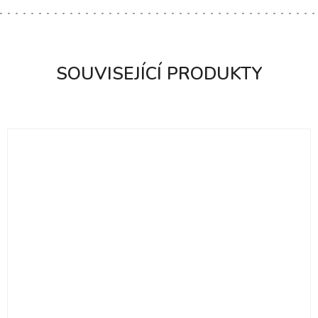
SOUVISEJÍCÍ PRODUKTY