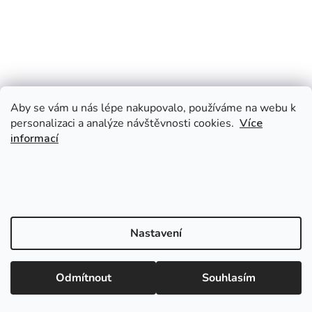
Aby se vám u nás lépe nakupovalo, používáme na webu k
personalizaci a analýze návštěvnosti cookies.
Více
informací
Nastavení
Odmítnout
Souhlasím