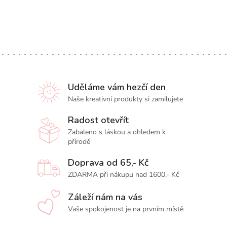
Uděláme vám hezčí den
Naše kreativní produkty si zamilujete
Radost otevřít
Zabaleno s láskou a ohledem k
přírodě
Doprava od 65,- Kč
ZDARMA při nákupu nad 1600,- Kč
Záleží nám na vás
Vaše spokojenost je na prvním místě