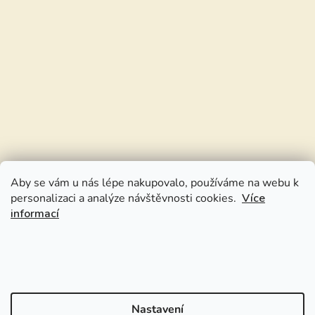
Aby se vám u nás lépe nakupovalo, používáme na webu k
personalizaci a analýze návštěvnosti cookies.
Více
informací
Nastavení