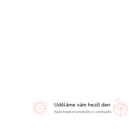
Uděláme vám hezčí den
Naše kreativní produkty si zamilujete