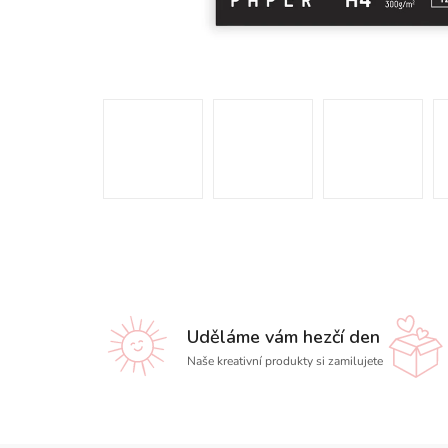
Uděláme vám hezčí den
Naše kreativní produkty si zamilujete