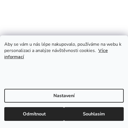
Aby se vám u nás lépe nakupovalo, používáme na webu k
personalizaci a analýze návštěvnosti cookies.
Více
informací
Nastavení
Odmítnout
Souhlasím