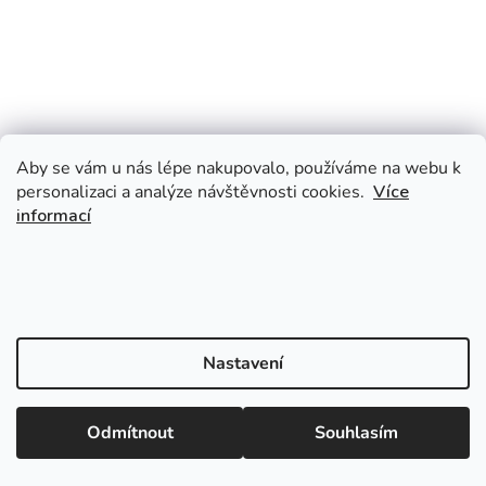
Aby se vám u nás lépe nakupovalo, používáme na webu k
personalizaci a analýze návštěvnosti cookies.
Více
informací
Nastavení
Odmítnout
Souhlasím