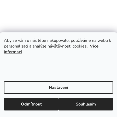
Aby se vám u nás lépe nakupovalo, používáme na webu k
personalizaci a analýze návštěvnosti cookies.
Více
informací
Nastavení
Odmítnout
Souhlasím