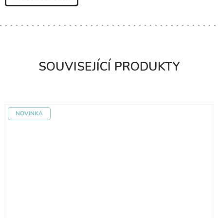
SOUVISEJÍCÍ PRODUKTY
NOVINKA