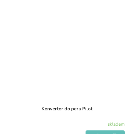
Konvertor do pera Pilot
skladem