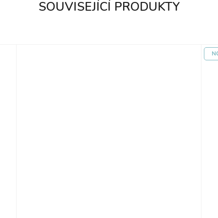
SOUVISEJÍCÍ PRODUKTY
N