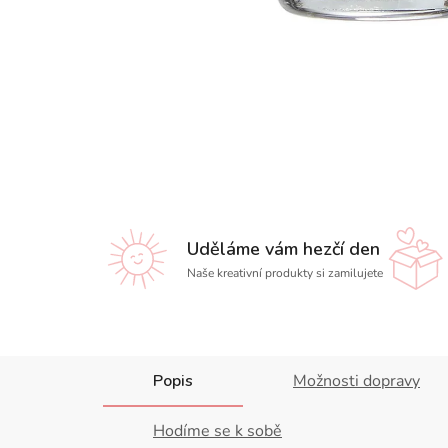
Uděláme vám hezčí den
Naše kreativní produkty si zamilujete
Popis
Možnosti dopravy
Hodíme se k sobě