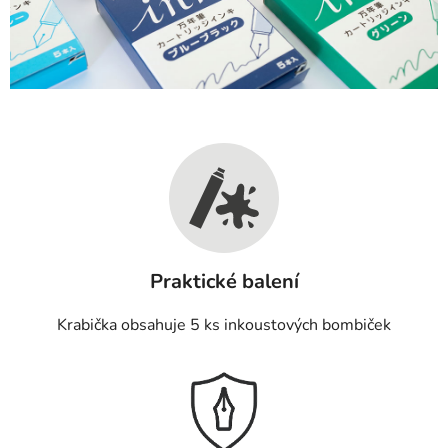
Praktické balení
Krabička obsahuje 5 ks inkoustových bombiček