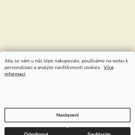
Aby se vám u nás lépe nakupovalo, používáme na webu k
personalizaci a analýze návštěvnosti cookies.
Více
informací
Nastavení
Odmítnout
Souhlasím