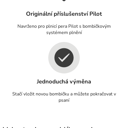
Originální příslušenství Pilot
Navrženo pro plnicí pera Pilot s bombičkovým
systémem plnění
Jednoduchá výměna
Stačí vložit novou bombičku a můžete pokračovat v
psaní