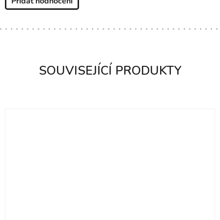
Přidat hodnocení
SOUVISEJÍCÍ PRODUKTY