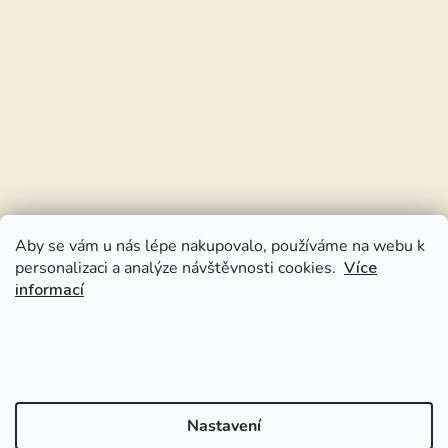
Aby se vám u nás lépe nakupovalo, používáme na webu k
personalizaci a analýze návštěvnosti cookies.
Více
informací
Nastavení