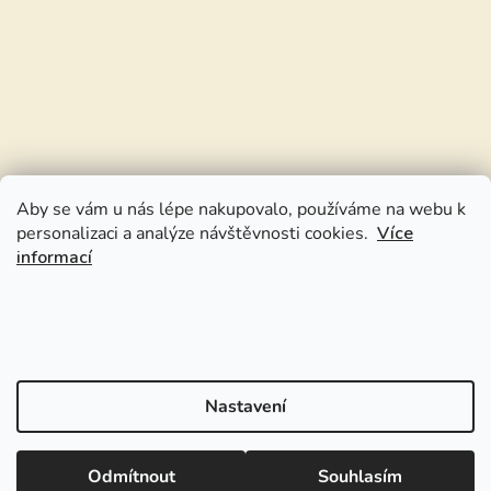
Aby se vám u nás lépe nakupovalo, používáme na webu k
personalizaci a analýze návštěvnosti cookies.
Více
informací
Nastavení
Odmítnout
Souhlasím