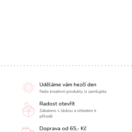
Uděláme vám hezčí den
Naše kreativní produkty si zamilujete
Radost otevřít
Zabaleno s láskou a ohledem k
přírodě
Doprava od 65,- Kč