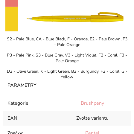
S2 - Pale Blue, CA - Blue Black, F - Orange, E2 - Pale Brown, F3
- Pale Orange
P3 - Pale Pink, S3 - Blue Gray, V3 - Light Violet, F2 - Coral, F3 -
Pale Orange
D2 - Olive Green, K - Light Green, B2 - Burgundy, F2 - Coral, G -
Yellow
Kategorie
:
Brushpeny
EAN
:
Zvolte variantu
Značky
:
Pentel