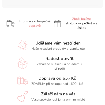
Zboží balíme
Informace o bezpečné
ekologicky, pečlivě a s
dopravě
láskou
Uděláme vám hezčí den
Naše kreativní produkty si zamilujete
Radost otevřít
Zabaleno s láskou a ohledem k
přírodě
Doprava od 65,- Kč
ZDARMA při nákupu nad 1600,- Kč
Záleží nám na vás
Vaše spokojenost je na prvním místě