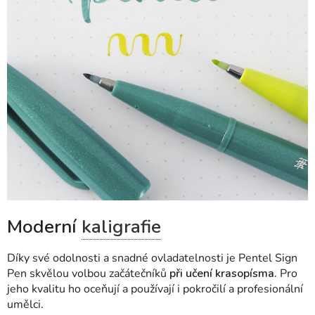
Moderní
kaligrafie
Díky své odolnosti a snadné ovladatelnosti je Pentel Sign
Pen skvělou volbou začátečníků
při učení krasopísma.
Pro
jeho kvalitu ho oceňují a používají i pokročilí a profesionální
umělci.