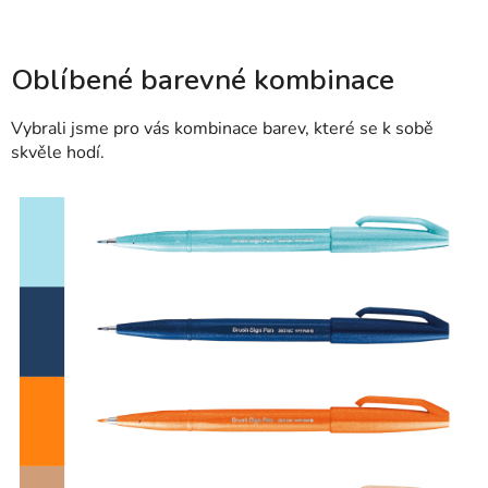
Oblíbené barevné kombinace
Vybrali jsme pro vás kombinace barev, které se k sobě
skvěle hodí.