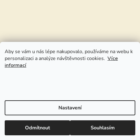
Aby se vám u nás lépe nakupovalo, používáme na webu k
personalizaci a analýze návštěvnosti cookies.
Více
informací
Nastavení
Odmítnout
Souhlasím