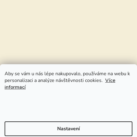
Aby se vám u nás lépe nakupovalo, používáme na webu k
personalizaci a analýze návštěvnosti cookies.
Více
informací
Nastavení