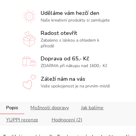
Uděláme vám hezčí den
Naše kreativní produkty si zamilujete
Radost otevřít
Zabaleno s láskou a ohledem k
přírodě
Doprava od 65,- Kč
ZDARMA při nákupu nad 1600,- Kč
Záleží nám na vás
Vaše spokojenost je na prvním místě
Popis
Možnosti dopravy
Jak balíme
YUPPI recenze
Hodnocení (2)