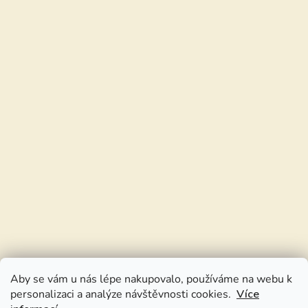
Aby se vám u nás lépe nakupovalo, používáme na webu k
personalizaci a analýze návštěvnosti cookies.
Více