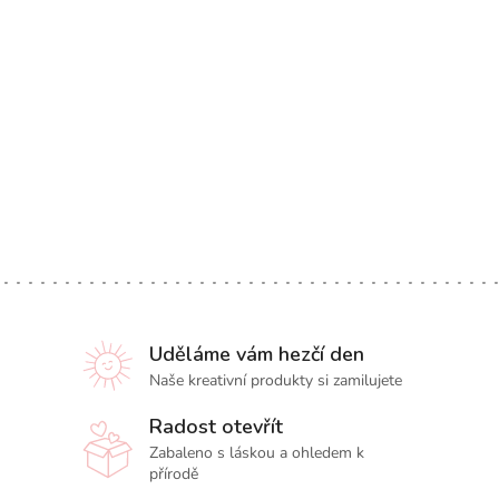
Uděláme vám hezčí den
Naše kreativní produkty si zamilujete
Radost otevřít
Zabaleno s láskou a ohledem k
přírodě